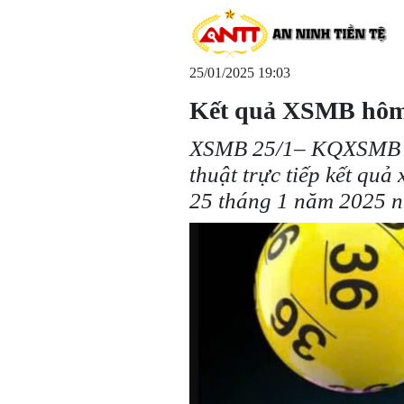
25/01/2025 19:03
Kết quả XSMB hôm 
XSMB 25/1– KQXSMB -
thuật trực tiếp kết qu
25 tháng 1 năm 2025 n