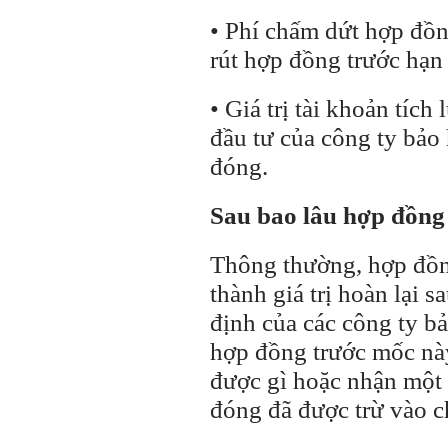
• Phí chấm dứt hợp đồ
rút hợp đồng trước hạn 
• Giá trị tài khoản tích
đầu tư của công ty bảo
đóng.
Sau bao lâu hợp đồng c
Thông thường, hợp đồn
thành giá trị hoàn lại 
định của các công ty 
hợp đồng trước mốc nà
được gì hoặc nhận một 
đóng đã được trừ vào ch