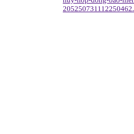
205250731112250462