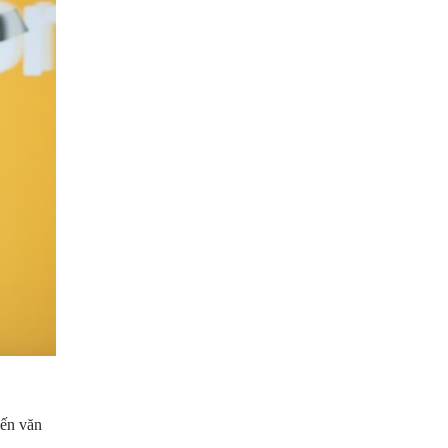
đến văn