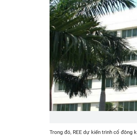
Trong đó, REE dự kiến trình cổ đông k