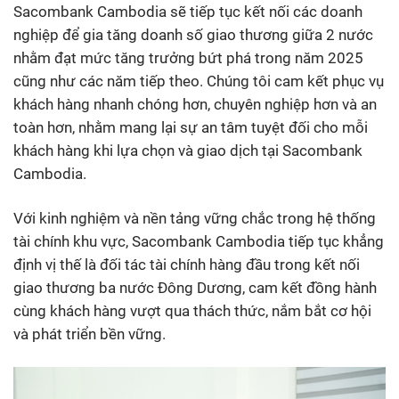
Sacombank Cambodia sẽ tiếp tục kết nối các doanh
nghiệp để gia tăng doanh số giao thương giữa 2 nước
nhằm đạt mức tăng trưởng bứt phá trong năm 2025
cũng như các năm tiếp theo. Chúng tôi cam kết phục vụ
khách hàng nhanh chóng hơn, chuyên nghiệp hơn và an
toàn hơn, nhằm mang lại sự an tâm tuyệt đối cho mỗi
khách hàng khi lựa chọn và giao dịch tại Sacombank
Cambodia.
Với kinh nghiệm và nền tảng vững chắc trong hệ thống
tài chính khu vực, Sacombank Cambodia tiếp tục khẳng
định vị thế là đối tác tài chính hàng đầu trong kết nối
giao thương ba nước Đông Dương, cam kết đồng hành
cùng khách hàng vượt qua thách thức, nắm bắt cơ hội
và phát triển bền vững.