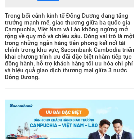
Trong bối cảnh kinh tế Đông Dương đang tăng
trưởng mạnh mẽ, giao thương giữa ba quốc gia
Campuchia, Việt Nam và Lào không ngừng mở
rộng về quy mô và chiều sâu. Đóng vai trò là một
trong những ngân hàng tiên phong kết nối tài
chính trong khu vực, Sacombank Cambodia triển
khai chương trình ưu đãi đặc biệt nhằm tiếp tục
đồng hành, hỗ trợ khách hàng tối ưu hóa chi phí
và hiệu quả giao dịch thương mại giữa 3 nước
Đông Dương.