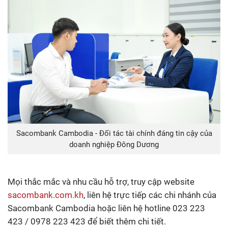
Sacombank Cambodia - Đối tác tài chính đáng tin cậy của
doanh nghiệp Đông Dương
Mọi thắc mắc và nhu cầu hỗ trợ, truy cập website
sacombank.com.kh
, liên hệ trực tiếp các chi nhánh của
Sacombank Cambodia hoặc liên hệ hotline 023 223
423 / 0978 223 423 để biết thêm chi tiết.