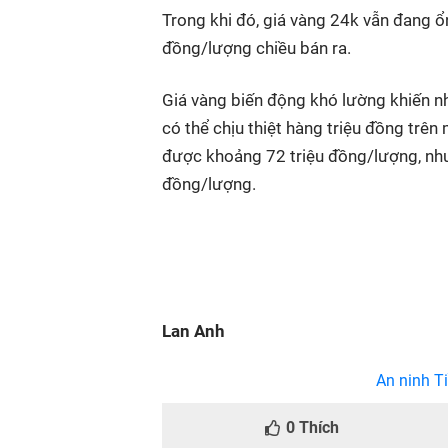
Trong khi đó, giá vàng 24k vẫn đang ổ
đồng/lượng chiều bán ra.
Giá vàng biến động khó lường khiến nhi
có thể chịu thiệt hàng triệu đồng trê
được khoảng 72 triệu đồng/lượng, nhưn
đồng/lượng.
Lan Anh
An ninh Ti
0
Thích