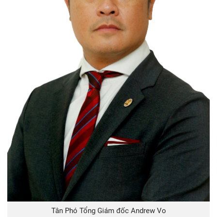
Tân Phó Tổng Giám đốc Andrew Vo