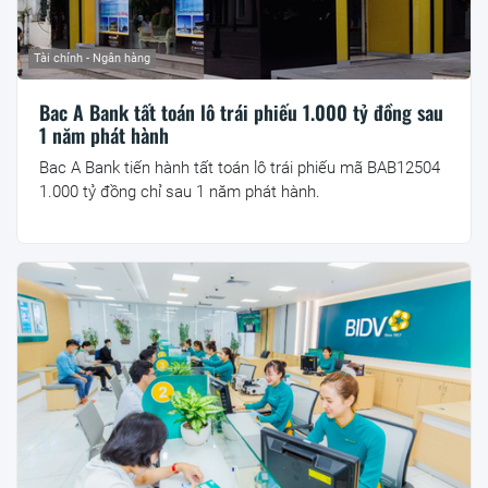
Tài chính - Ngân hàng
Bac A Bank tất toán lô trái phiếu 1.000 tỷ đồng sau
1 năm phát hành
Bac A Bank tiến hành tất toán lô trái phiếu mã BAB12504
1.000 tỷ đồng chỉ sau 1 năm phát hành.