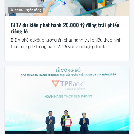
Tài chính - Ngân hàng
BIDV dự kiến phát hành 20.000 tỷ đồng trái phiếu
riêng lẻ
BIDV phê duyệt phương án phát hành trái phiếu theo hình
thức riêng lẻ trong năm 2026 với khối lượng tối đa...