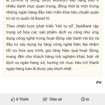
nhiều danh mục quan trọng, đồng thời là một trong
những ngân hàng đầu tiên triển khai tiêu chuẩn quản
trị rủi ro quốc tế Basel III.
Theo chiến lược phát triển "Hội tụ số", SeABank tập
trung số hóa các sản phẩm dịch vụ cũng như ứng
dụng công nghệ trong hoạt động vận hành nội bộ và
đầu tư xây dựng hạ tầng công nghệ hiện đại nhằm
tối ưu hóa quy trình, gia tăng hiệu quả hoạt động,
mang đến cho khách hàng trải nghiệm khác biệt về
dịch vụ ngân hàng số, hướng tới mục tiêu trở thành
ngân hàng bán lẻ được yêu thích nhất.
PV
0
Thích
Chia sẻ
In