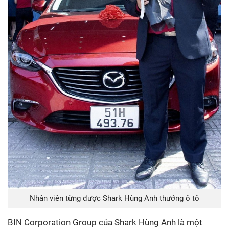
Nhân viên từng được Shark Hùng Anh thưởng ô tô
BIN Corporation Group của Shark Hùng Anh là một