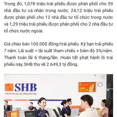
Trong đó, 1,078 triệu trái phiếu được phân phối cho 59
nhà đầu tư cá nhân trong nước; 24,12 triệu trái phiếu
được phân phối cho 12 nhà đầu tư tổ chức trong nước
và 1,29 triệu trái phiếu được phân phối cho 2 nhà đầu tư
tổ chức nước ngoài.
Giá chào bán 100.000 đồng/trái phiếu. Kỳ hạn trái phiếu
7 năm. Lãi suất = lãi suất tham chiếu + biên độ 3%/năm.
Thanh toán lãi 6 tháng/lần. Hoàn tất phát hành lô trái
phiếu này, SHB thu về 2.649,3 tỷ đồng.