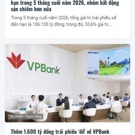
hạn trong 5 tháng cuối năm 2026, nhóm bất động
sản chiếm hơn nửa
Trong 5 tháng cuối năm 2026, tổng giá trị trái phiếu sẽ
đến hạn là 106.155 tỷ đồng; trong đó, 55,6% giá trị...
Tài chính - Ngân hàng
Thêm 1.600 tỷ đồng trái phiếu 'đổ' về VPBank