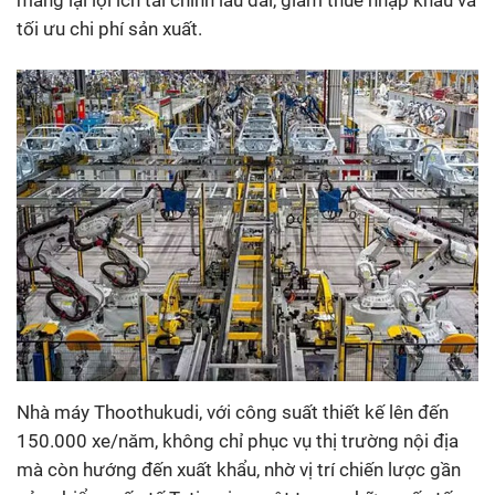
tối ưu chi phí sản xuất.
Nhà máy Thoothukudi, với công suất thiết kế lên đến
150.000 xe/năm, không chỉ phục vụ thị trường nội địa
mà còn hướng đến xuất khẩu, nhờ vị trí chiến lược gần