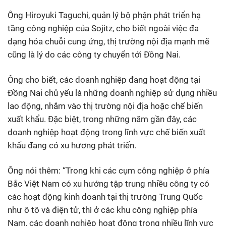
Ông Hiroyuki Taguchi, quản lý bộ phận phát triển hạ
tầng công nghiệp của Sojitz, cho biết ngoài việc đa
dạng hóa chuỗi cung ứng, thị trường nội địa mạnh mẽ
cũng là lý do các công ty chuyển tới Đồng Nai.
Ông cho biết, các doanh nghiệp đang hoạt động tại
Đồng Nai chủ yếu là những doanh nghiệp sử dụng nhiều
lao động, nhắm vào thị trường nội địa hoặc chế biến
xuất khẩu. Đặc biệt, trong những năm gần đây, các
doanh nghiệp hoạt động trong lĩnh vực chế biến xuất
khẩu đang có xu hương phát triển.
Ông nói thêm: “Trong khi các cụm công nghiệp ở phía
Bắc Việt Nam có xu hướng tập trung nhiều công ty có
các hoạt động kinh doanh tại thị trường Trung Quốc
như ô tô và điện tử, thì ở các khu công nghiệp phía
Nam, các doanh nghiệp hoạt động trong nhiều lĩnh vực