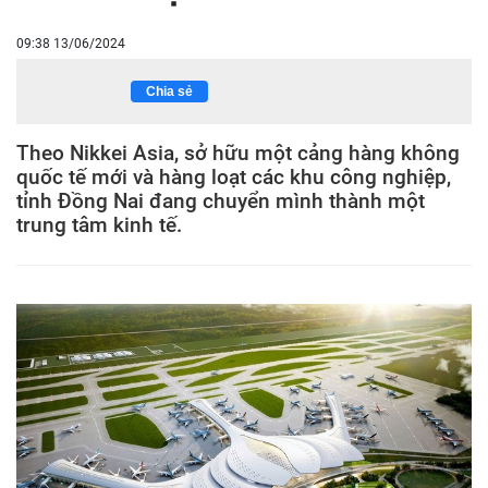
09:38 13/06/2024
Chia sẻ
Theo Nikkei Asia, sở hữu một cảng hàng không
quốc tế mới và hàng loạt các khu công nghiệp,
tỉnh Đồng Nai đang chuyển mình thành một
trung tâm kinh tế.