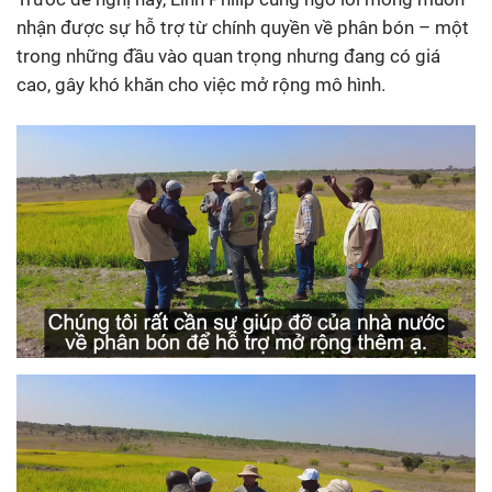
nhận được sự hỗ trợ từ chính quyền về phân bón – một
trong những đầu vào quan trọng nhưng đang có giá
cao, gây khó khăn cho việc mở rộng mô hình.