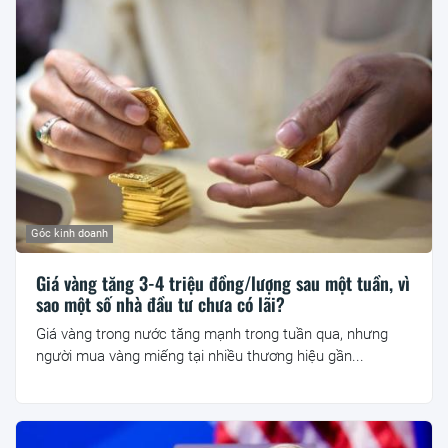
Góc kinh doanh
Giá vàng tăng 3-4 triệu đồng/lượng sau một tuần, vì
sao một số nhà đầu tư chưa có lãi?
Giá vàng trong nước tăng mạnh trong tuần qua, nhưng
người mua vàng miếng tại nhiều thương hiệu gần...