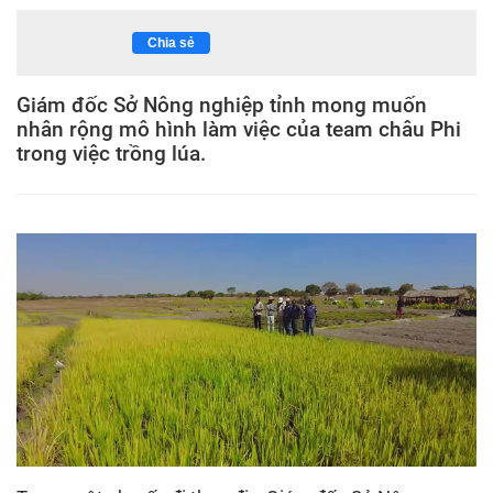
Chia sẻ
Giám đốc Sở Nông nghiệp tỉnh mong muốn
nhân rộng mô hình làm việc của team châu Phi
trong việc trồng lúa.