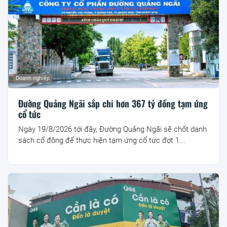
Doanh nghiệp
Đường Quảng Ngãi sắp chi hơn 367 tỷ đồng tạm ứng
cổ tức
Ngày 19/8/2026 tới đây, Đường Quảng Ngãi sẽ chốt danh
sách cổ đông để thực hiện tạm ứng cổ tức đợt 1...