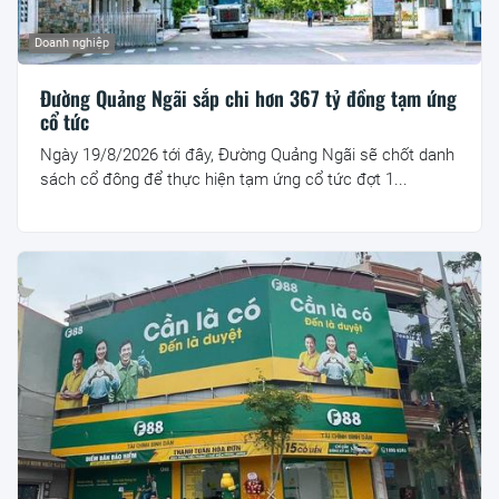
Doanh nghiệp
Đường Quảng Ngãi sắp chi hơn 367 tỷ đồng tạm ứng
cổ tức
Ngày 19/8/2026 tới đây, Đường Quảng Ngãi sẽ chốt danh
sách cổ đông để thực hiện tạm ứng cổ tức đợt 1...