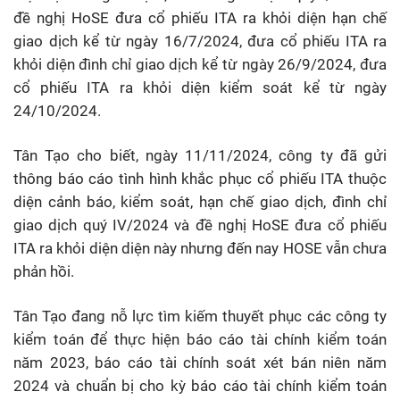
đề nghị HoSE đưa cổ phiếu ITA ra khỏi diện hạn chế
giao dịch kể từ ngày 16/7/2024, đưa cổ phiếu ITA ra
khỏi diện đình chỉ giao dịch kể từ ngày 26/9/2024, đưa
cổ phiếu ITA ra khỏi diện kiểm soát kể từ ngày
24/10/2024.
Tân Tạo cho biết, ngày 11/11/2024, công ty đã gửi
thông báo cáo tình hình khắc phục cổ phiếu ITA thuộc
diện cảnh báo, kiểm soát, hạn chế giao dịch, đình chỉ
giao dịch quý IV/2024 và đề nghị HoSE đưa cổ phiếu
ITA ra khỏi diện diện này nhưng đến nay HOSE vẫn chưa
phản hồi.
Tân Tạo đang nỗ lực tìm kiếm thuyết phục các công ty
kiểm toán để thực hiện báo cáo tài chính kiểm toán
năm 2023, báo cáo tài chính soát xét bán niên năm
2024 và chuẩn bị cho kỳ báo cáo tài chính kiểm toán