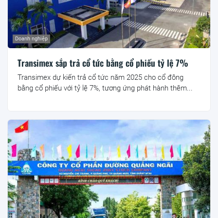
Doanh nghiệp
Transimex sắp trả cổ tức bằng cổ phiếu tỷ lệ 7%
Transimex dự kiến trả cổ tức năm 2025 cho cổ đông
bằng cổ phiếu với tỷ lệ 7%, tương ứng phát hành thêm...