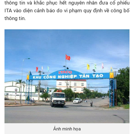
thông tin và khắc phục hết nguyên nhân đưa cổ phiếu
ITA vào diện cảnh báo do vi phạm quy định về công bố
thông tin.
Ảnh minh họa