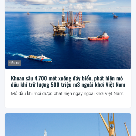
Đầu tư
Khoan sâu 4.700 mét xuống đáy biển, phát hiện mỏ
dầu khí trữ lượng 500 triệu m3 ngoài khơi Việt Nam
Mỏ dầu khí mới được phát hiện ngay ngoài khơi Việt Nam.