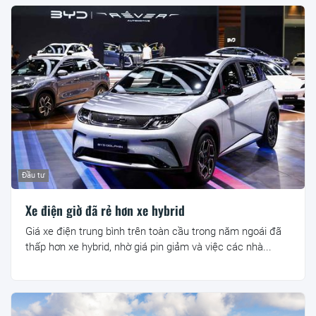
Đầu tư
Xe điện giờ đã rẻ hơn xe hybrid
Giá xe điện trung bình trên toàn cầu trong năm ngoái đã
thấp hơn xe hybrid, nhờ giá pin giảm và việc các nhà...