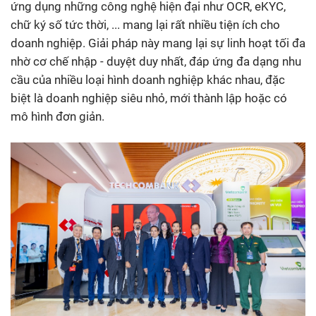
ứng dụng những công nghệ hiện đại như OCR, eKYC,
chữ ký số tức thời, ... mang lại rất nhiều tiện ích cho
doanh nghiệp. Giải pháp này mang lại sự linh hoạt tối đa
nhờ cơ chế nhập - duyệt duy nhất, đáp ứng đa dạng nhu
cầu của nhiều loại hình doanh nghiệp khác nhau, đặc
biệt là doanh nghiệp siêu nhỏ, mới thành lập hoặc có
mô hình đơn giản.