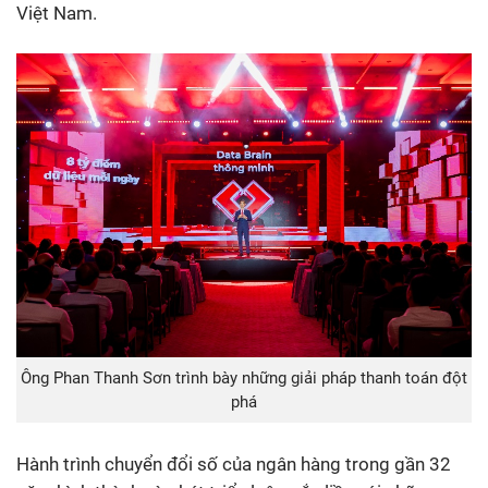
Việt Nam.
Ông Phan Thanh Sơn trình bày những giải pháp thanh toán đột
phá
Hành trình chuyển đổi số của ngân hàng trong gần 32