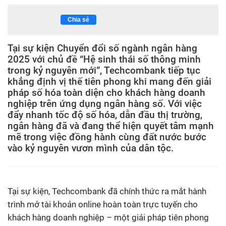
Chia sẻ
Tại sự kiện Chuyển đổi số ngành ngân hàng
2025 với chủ đề “Hệ sinh thái số thông minh
trong kỷ nguyên mới”, Techcombank tiếp tục
khẳng định vị thế tiên phong khi mang đến giải
pháp số hóa toàn diện cho khách hàng doanh
nghiệp trên ứng dụng ngân hàng số. Với việc
đẩy nhanh tốc độ số hóa, dẫn đầu thị trường,
ngân hàng đã và đang thể hiện quyết tâm mạnh
mẽ trong việc đồng hành cùng đất nước bước
vào kỷ nguyên vươn mình của dân tộc.
Tại sự kiện, Techcombank đã chính thức ra mắt hành
trình mở tài khoản online hoàn toàn trực tuyến cho
khách hàng doanh nghiệp – một giải pháp tiên phong