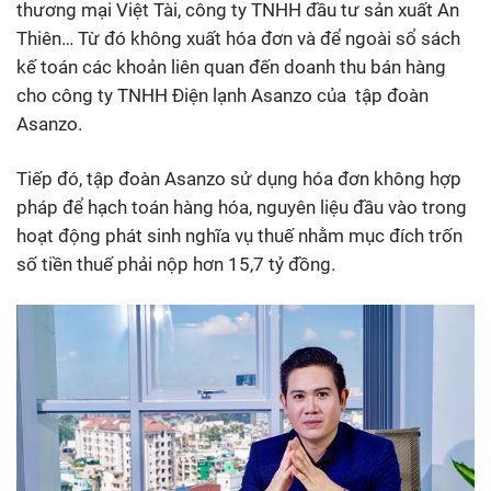
thương mại Việt Tài, công ty TNHH đầu tư sản xuất An
Thiên… Từ đó không xuất hóa đơn và để ngoài sổ sách
kế toán các khoản liên quan đến doanh thu bán hàng
cho công ty TNHH Điện lạnh Asanzo của tập đoàn
Asanzo.
Tiếp đó, tập đoàn Asanzo sử dụng hóa đơn không hợp
pháp để hạch toán hàng hóa, nguyên liệu đầu vào trong
hoạt động phát sinh nghĩa vụ thuế nhằm mục đích trốn
số tiền thuế phải nộp hơn 15,7 tỷ đồng.