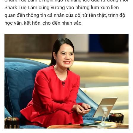
Shark Tuệ Lâm cũng vướng vào những lùm xùm liên
quan đến thông tin cá nhân của cô, từ tên thật, trình độ
học vấn, kết hôn, cho đến nhan sắc.