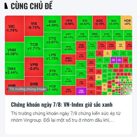
CÙNG CHỦ ĐỀ
Thị trường chứng khoán
Chứng khoán ngày 7/8: VN-Index giữ sắc xanh
Thị trường chứng khoán ngày 7/8 chứng kiến sức ép từ
nhóm Vingroup. Đổi lại một số trụ ở nhóm dầu khí,...