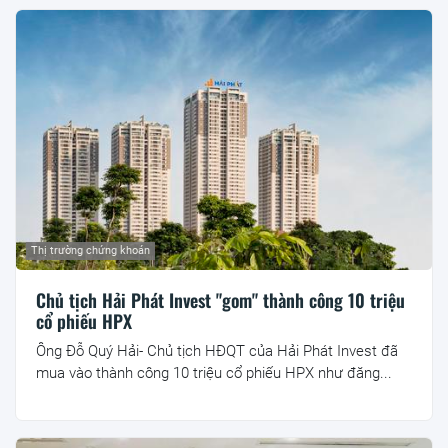
Thị trường chứng khoán
Chủ tịch Hải Phát Invest "gom" thành công 10 triệu
cổ phiếu HPX
Ông Đỗ Quý Hải- Chủ tịch HĐQT của Hải Phát Invest đã
mua vào thành công 10 triệu cổ phiếu HPX như đăng...