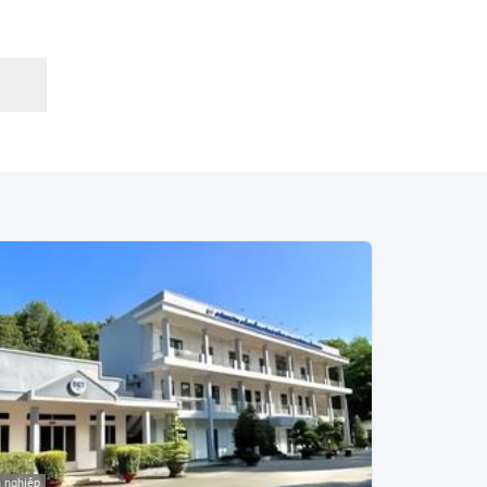
 nghiệp