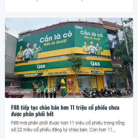
Doanh nghiệp
F88 tiếp tục chào bán hơn 11 triệu cổ phiếu chưa
được phân phối hết
F88 mới phân phối được hơn 11 triệu cổ phiếu trong tổng
số 22 triệu cổ phiếu đăng ký chào bán. Còn hơn 11...