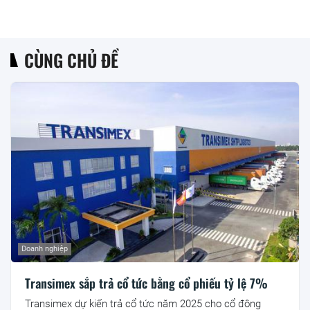
CÙNG CHỦ ĐỀ
Doanh nghiệp
Transimex sắp trả cổ tức bằng cổ phiếu tỷ lệ 7%
Transimex dự kiến trả cổ tức năm 2025 cho cổ đông