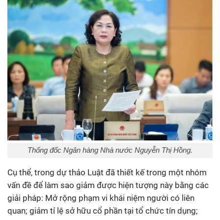
Thống đốc Ngân hàng Nhà nước Nguyễn Thị Hồng.
Cụ thể, trong dự thảo Luật đã thiết kế trong một nhóm
vấn đề để làm sao giảm được hiện tượng này bằng các
giải pháp: Mở rộng phạm vi khái niệm người có liên
quan; giảm tỉ lệ sở hữu cổ phần tại tổ chức tín dụng;