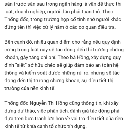
sân trước sân sau trong ngân hàng là vấn đề thực thi
luật, doanh nghiệp, người dân phải tuân thủ. Theo
Thống đốc, trong trường hợp cố tình nhờ người khác
đứng tên thì việc xử lý nằm ở các cơ quan điều tra.
Bên cạnh đó, nhiều quan điểm cho rằng nếu quy định
cứng trong luật này sẽ tác động đến thị trường chứng
khoán, gây tăng chi phí. Theo bà Hồng, xây dựng quy
định “siết” sở hữu chéo sẽ giúp đảm bảo an toàn hệ
thống và kiểm soát được những rủi ro, nhưng sẽ tác
động đến thị trường chứng khoán, sự điều tiết thị
trường của nền kinh tế.
Thống đốc Nguyễn Thị Hồng cũng thông tin, khi xây
dựng dự thảo, việc phân tích, đánh giá tác động phải
dựa trên bức tranh lớn hơn về vai trò điều tiết của nền
kinh tế từ khía cạnh tổ chức tín dụng.