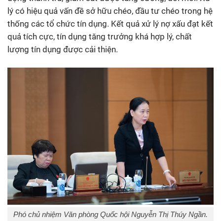
lý có hiệu quả vấn đề sở hữu chéo, đầu tư chéo trong hệ
thống các tổ chức tín dụng. Kết quả xử lý nợ xấu đạt kết
quả tích cực, tín dụng tăng trưởng khá hợp lý, chất
lượng tín dụng được cải thiện.
Phó chủ nhiệm Văn phòng Quốc hội Nguyễn Thị Thúy Ngần.