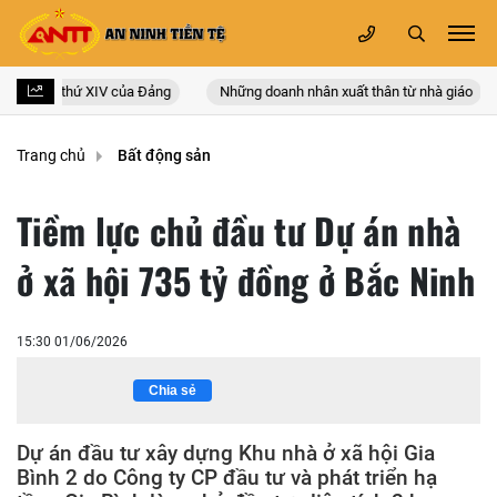
quốc lần thứ XIV của Đảng
Những doanh nhân xuất thân từ nhà giáo
Trang chủ
Bất động sản
Tiềm lực chủ đầu tư Dự án nhà
ở xã hội 735 tỷ đồng ở Bắc Ninh
15:30 01/06/2026
Chia sẻ
Dự án đầu tư xây dựng Khu nhà ở xã hội Gia
Bình 2 do Công ty CP đầu tư và phát triển hạ