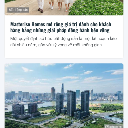
Bất động sản
Masterise Homes mở rộng giá trị dành cho khách
hàng bằng những giải pháp đồng hành bền vững
Một quyết định sở hữu bất động sản là một kế hoạch kéo
dài nhiều năm, gắn với kỳ vọng về một không gian...