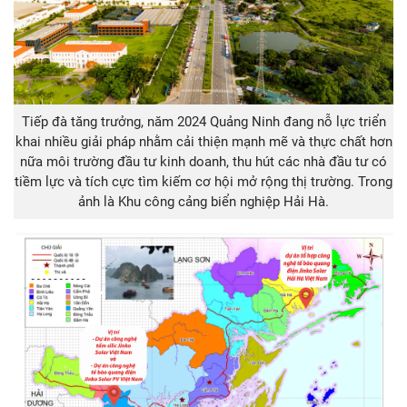
Tiếp đà tăng trưởng, năm 2024 Quảng Ninh đang nỗ lực triển
khai nhiều giải pháp nhằm cải thiện mạnh mẽ và thực chất hơn
nữa môi trường đầu tư kinh doanh, thu hút các nhà đầu tư có
tiềm lực và tích cực tìm kiếm cơ hội mở rộng thị trường. Trong
ảnh là Khu công cảng biển nghiệp Hải Hà.