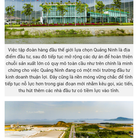
Việc tập đoàn hàng đầu thế giới lựa chọn Quảng Ninh là địa
điểm đầu tư, sau đó tiếp tục mở rộng các dự án để hoàn thiện
chuỗi sản xuất lớn có quy mô toàn cầu như trên chính là minh
chứng cho việc Quảng Ninh đang có một môi trường đầu tư
kinh doanh thuận lợi. Đây cũng là nền móng vững chắc để tỉnh
tiếp tục nỗ lực hơn trong giai đoạn mới nhằm kêu gọi, xúc tiến,
thu hút thêm các nhà đầu tư có tiềm lực vào tỉnh.