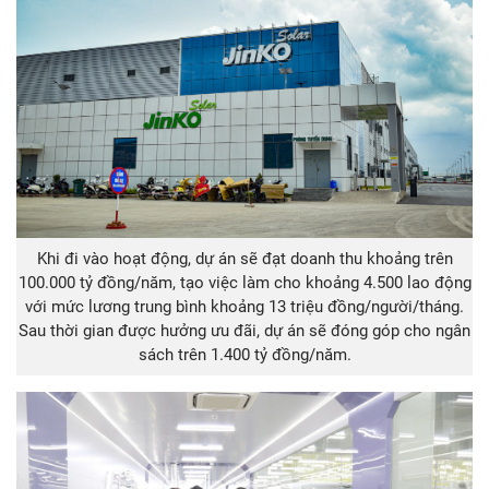
Khi đi vào hoạt động, dự án sẽ đạt doanh thu khoảng trên
100.000 tỷ đồng/năm, tạo việc làm cho khoảng 4.500 lao động
với mức lương trung bình khoảng 13 triệu đồng/người/tháng.
Sau thời gian được hưởng ưu đãi, dự án sẽ đóng góp cho ngân
sách trên 1.400 tỷ đồng/năm.