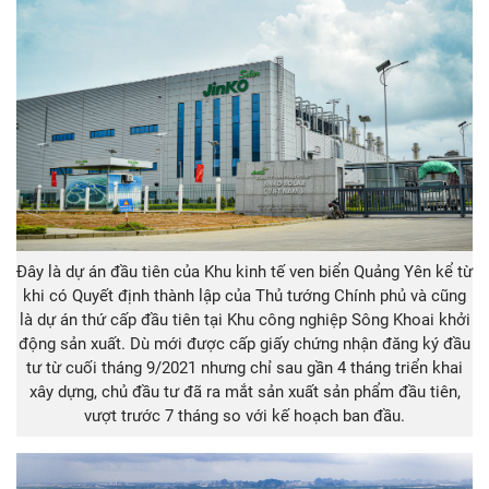
Đây là dự án đầu tiên của Khu kinh tế ven biển Quảng Yên kể từ
khi có Quyết định thành lập của Thủ tướng Chính phủ và cũng
là dự án thứ cấp đầu tiên tại Khu công nghiệp Sông Khoai khởi
động sản xuất. Dù mới được cấp giấy chứng nhận đăng ký đầu
tư từ cuối tháng 9/2021 nhưng chỉ sau gần 4 tháng triển khai
xây dựng, chủ đầu tư đã ra mắt sản xuất sản phẩm đầu tiên,
vượt trước 7 tháng so với kế hoạch ban đầu.