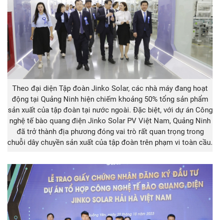
Theo đại diện Tập đoàn Jinko Solar, các nhà máy đang hoạt
động tại Quảng Ninh hiện chiếm khoảng 50% tổng sản phẩm
sản xuất của tập đoàn tại nước ngoài. Đặc biệt, với dự án Công
nghệ tế bào quang điện Jinko Solar PV Việt Nam, Quảng Ninh
đã trở thành địa phương đóng vai trò rất quan trọng trong
chuỗi dây chuyền sản xuất của tập đoàn trên phạm vi toàn cầu.