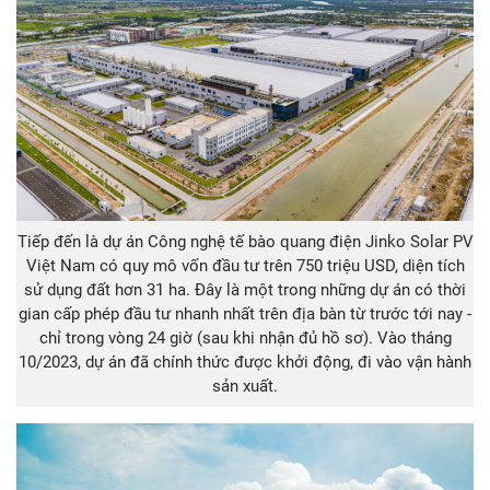
Tiếp đến là dự án Công nghệ tế bào quang điện Jinko Solar PV
Việt Nam có quy mô vốn đầu tư trên 750 triệu USD, diện tích
sử dụng đất hơn 31 ha. Đây là một trong những dự án có thời
gian cấp phép đầu tư nhanh nhất trên địa bàn từ trước tới nay -
chỉ trong vòng 24 giờ (sau khi nhận đủ hồ sơ). Vào tháng
10/2023, dự án đã chính thức được khởi động, đi vào vận hành
sản xuất.