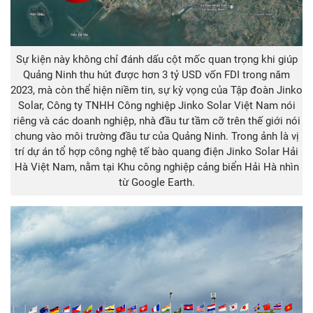
Sự kiện này không chỉ đánh dấu cột mốc quan trọng khi giúp
Quảng Ninh thu hút được hơn 3 tỷ USD vốn FDI trong năm
2023, mà còn thể hiện niềm tin, sự kỳ vọng của Tập đoàn Jinko
Solar, Công ty TNHH Công nghiệp Jinko Solar Việt Nam nói
riêng và các doanh nghiệp, nhà đầu tư tầm cỡ trên thế giới nói
chung vào môi trường đầu tư của Quảng Ninh. Trong ảnh là vị
trí dự án tổ hợp công nghệ tế bào quang điện Jinko Solar Hải
Hà Việt Nam, nằm tại Khu công nghiệp cảng biển Hải Hà nhìn
từ Google Earth.