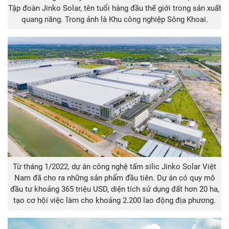
Tập đoàn Jinko Solar, tên tuổi hàng đầu thế giới trong sản xuất
quang năng. Trong ảnh là Khu công nghiệp Sông Khoai.
Từ tháng 1/2022, dự án công nghệ tấm silic Jinko Solar Việt
Nam đã cho ra những sản phẩm đầu tiên. Dự án có quy mô
đầu tư khoảng 365 triệu USD, diện tích sử dụng đất hơn 20 ha,
tạo cơ hội việc làm cho khoảng 2.200 lao động địa phương.