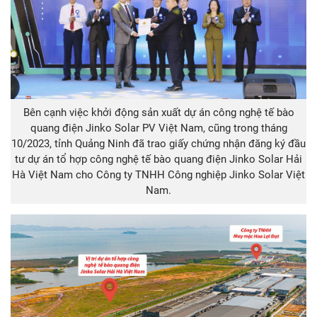
Bên cạnh việc khởi động sản xuất dự án công nghệ tế bào
quang điện Jinko Solar PV Việt Nam, cũng trong tháng
10/2023, tỉnh Quảng Ninh đã trao giấy chứng nhận đăng ký đầu
tư dự án tổ hợp công nghệ tế bào quang điện Jinko Solar Hải
Hà Việt Nam cho Công ty TNHH Công nghiệp Jinko Solar Việt
Nam.