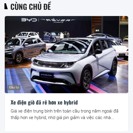
CÙNG CHỦ ĐỀ
Đầu tư
Xe điện giờ đã rẻ hơn xe hybrid
Giá xe điện trung bình trên toàn cầu trong năm ngoái đã
thấp hơn xe hybrid, nhờ giá pin giảm và việc các nhà...