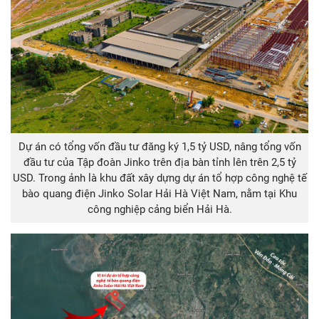
Dự án có tổng vốn đầu tư đăng ký 1,5 tỷ USD, nâng tổng vốn
đầu tư của Tập đoàn Jinko trên địa bàn tỉnh lên trên 2,5 tỷ
USD. Trong ảnh là khu đất xây dựng dự án tổ hợp công nghệ tế
bào quang điện Jinko Solar Hải Hà Việt Nam, nằm tại Khu
công nghiệp cảng biển Hải Hà.