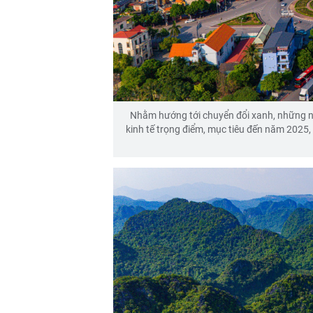
Nhằm hướng tới chuyển đổi xanh, những n
kinh tế trọng điểm, mục tiêu đến năm 2025, d