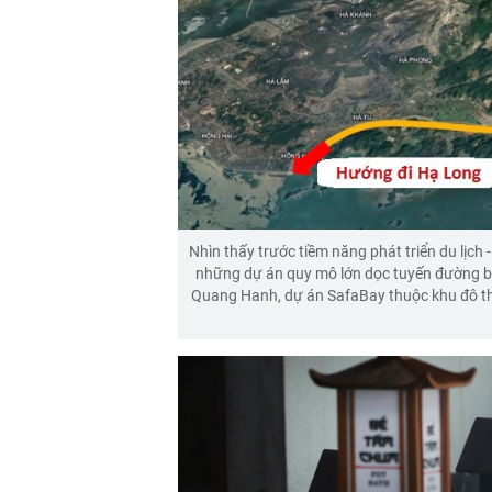
Nhìn thấy trước tiềm năng phát triển du lịch
những dự án quy mô lớn dọc tuyến đường b
Quang Hanh, dự án SafaBay thuộc khu đô t