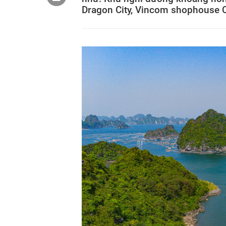
Dragon City, Vincom shophouse