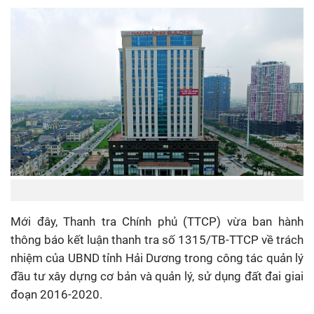
Mới đây, Thanh tra Chính phủ (TTCP) vừa ban hành
thông báo kết luận thanh tra số 1315/TB-TTCP về trách
nhiệm của UBND tỉnh Hải Dương trong công tác quản lý
đầu tư xây dựng cơ bản và quản lý, sử dụng đất đai giai
đoạn 2016-2020.