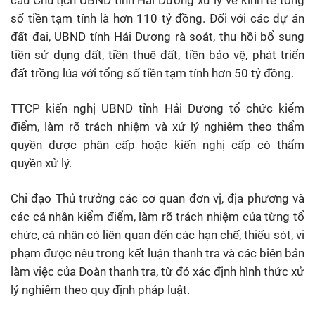
số tiền tạm tính là hơn 110 tỷ đồng. Đối với các dự án
đất đai, UBND tỉnh Hải Dương rà soát, thu hồi bổ sung
tiền sử dụng đất, tiền thuê đất, tiền bảo vệ, phát triển
đất trồng lúa với tổng số tiền tạm tính hơn 50 tỷ đồng.
TTCP kiến nghị UBND tỉnh Hải Dương tổ chức kiểm
điểm, làm rõ trách nhiệm và xử lý nghiêm theo thẩm
quyền được phân cấp hoặc kiến nghị cấp có thẩm
quyền xử lý.
Chỉ đạo Thủ trưởng các cơ quan đơn vị, địa phương và
các cá nhân kiểm điểm, làm rõ trách nhiệm của từng tổ
chức, cá nhân có liên quan đến các hạn chế, thiếu sót, vi
phạm được nêu trong kết luận thanh tra và các biên bản
làm việc của Đoàn thanh tra, từ đó xác định hình thức xử
lý nghiêm theo quy định pháp luật.