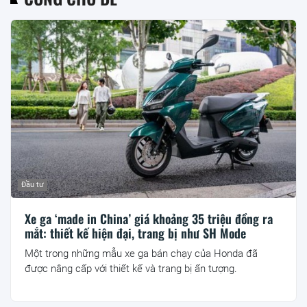
Đầu tư
Xe ga ‘made in China’ giá khoảng 35 triệu đồng ra
mắt: thiết kế hiện đại, trang bị như SH Mode
Một trong những mẫu xe ga bán chạy của Honda đã
được nâng cấp với thiết kế và trang bị ấn tượng.