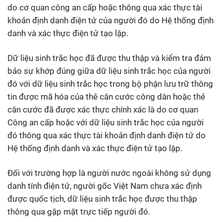
do cơ quan công an cấp hoặc thông qua xác thực tài
khoản định danh điện tử của người đó do Hệ thống định
danh và xác thực điện tử tạo lập.
Dữ liệu sinh trắc học đã được thu thập và kiểm tra đảm
bảo sự khớp đúng giữa dữ liệu sinh trắc học của người
đó với dữ liệu sinh trắc học trong bộ phận lưu trữ thông
tin được mã hóa của thẻ căn cước công dân hoặc thẻ
căn cước đã được xác thực chính xác là do cơ quan
Công an cấp hoặc với dữ liệu sinh trắc học của người
đó thông qua xác thực tài khoản định danh điện tử do
Hệ thống định danh và xác thực điện tử tạo lập.
Đối với trường hợp là người nước ngoài không sử dụng
danh tính điện tử, người gốc Việt Nam chưa xác định
được quốc tịch, dữ liệu sinh trắc học được thu thập
thông qua gặp mặt trực tiếp người đó.