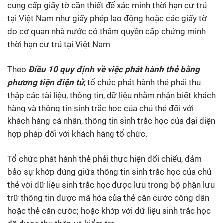
cung cấp giấy tờ cần thiết để xác minh thời hạn cư trú
tại Việt Nam như giấy phép lao động hoặc các giấy tờ
do cơ quan nhà nước có thẩm quyền cấp chứng minh
thời hạn cư trú tại Việt Nam.
Theo
Điều 10 quy định về việc phát hành thẻ bằng
phương tiện điện tử
, tổ chức phát hành thẻ phải thu
thập các tài liệu, thông tin, dữ liệu nhằm nhận biết khách
hàng và thông tin sinh trắc học của chủ thẻ đối với
khách hàng cá nhân, thông tin sinh trắc học của đại diện
hợp pháp đối với khách hàng tổ chức.
Tổ chức phát hành thẻ phải thực hiện đối chiếu, đảm
bảo sự khớp đúng giữa thông tin sinh trắc học của chủ
thẻ với dữ liệu sinh trắc học được lưu trong bộ phận lưu
trữ thông tin được mã hóa của thẻ căn cước công dân
hoặc thẻ căn cước; hoặc khớp với dữ liệu sinh trắc học