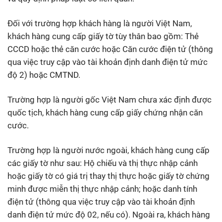
Đối với trường hợp khách hàng là người Việt Nam,
khách hàng cung cấp giấy tờ tùy thân bao gồm: Thẻ
CCCD hoặc thẻ căn cước hoặc Căn cước điện tử (thông
qua việc truy cập vào tài khoản định danh điện tử mức
độ 2) hoặc CMTND.
Trường hợp là người gốc Việt Nam chưa xác định được
quốc tịch, khách hàng cung cấp giấy chứng nhận căn
cước.
Trường hợp là người nước ngoài, khách hàng cung cấp
các giấy tờ như sau: Hộ chiếu và thị thực nhập cảnh
hoặc giấy tờ có giá trị thay thị thực hoặc giấy tờ chứng
minh được miễn thị thực nhập cảnh; hoặc danh tính
điện tử (thông qua việc truy cập vào tài khoản định
danh điện tử mức độ 02, nếu có). Ngoài ra, khách hàng