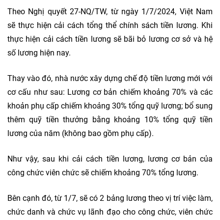
Theo Nghị quyết 27-NQ/TW, từ ngày 1/7/2024, Việt Nam
sẽ thực hiện cải cách tổng thể chính sách tiền lương. Khi
thực hiện cải cách tiền lương sẽ bãi bỏ lương cơ sở và hệ
số lương hiện nay.
Thay vào đó, nhà nước xây dựng chế độ tiền lương mới với
cơ cấu như sau: Lương cơ bản chiếm khoảng 70% và các
khoản phụ cấp chiếm khoảng 30% tổng quỹ lương; bổ sung
thêm quỹ tiền thưởng bằng khoảng 10% tổng quỹ tiền
lương của năm (không bao gồm phụ cấp).
Như vậy, sau khi cải cách tiền lương, lương cơ bản của
công chức viên chức sẽ chiếm khoảng 70% tổng lương.
Bên cạnh đó, từ 1/7, sẽ có 2 bảng lương theo vị trí việc làm,
chức danh và chức vụ lãnh đạo cho công chức, viên chức