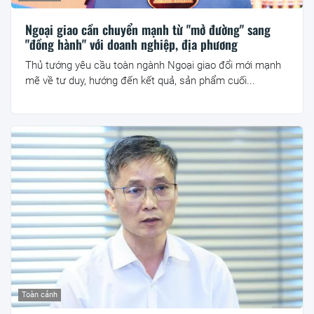
Ngoại giao cần chuyển mạnh từ "mở đường" sang
"đồng hành" với doanh nghiệp, địa phương
Thủ tướng yêu cầu toàn ngành Ngoại giao đổi mới mạnh
mẽ về tư duy, hướng đến kết quả, sản phẩm cuối...
Toàn cảnh