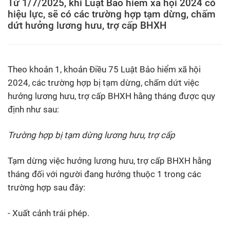
Từ 1/7/2025, khi Luật Bảo hiểm xã hội 2024 có
hiệu lực, sẽ có các trường hợp tạm dừng, chấm
dứt hưởng lương hưu, trợ cấp BHXH
Theo khoản 1, khoản Điều 75 Luật Bảo hiểm xã hội
2024, các trường hợp bị tạm dừng, chấm dứt việc
hưởng lương hưu, trợ cấp BHXH hằng tháng được quy
định như sau:
Trường hợp bị tạm dừng lương hưu, trợ cấp
Tạm dừng việc hưởng lương hưu, trợ cấp BHXH hằng
tháng đối với người đang hưởng thuộc 1 trong các
trường hợp sau đây:
- Xuất cảnh trái phép.