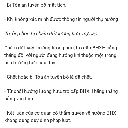
- Bị Tòa án tuyên bố mất tích.
- Khi không xác minh được thông tin người thụ hưởng.
Trường hợp bị chấm dứt lương hưu, trợ cấp
Chấm dứt việc hưởng lương hưu, trợ cấp BHXH hằng
tháng đối với người đang hưởng khi thuộc một trong
các trường hợp sau đây:
- Chết hoặc bị Tòa án tuyên bố là đã chết.
- Từ chối hưởng lương hưu, trợ cấp BHXH hằng tháng
bằng văn bản.
- Kết luận của cơ quan có thẩm quyền về hưởng BHXH
không đúng quy định pháp luật.