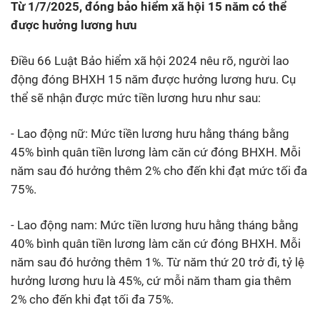
Từ 1/7/2025, đóng bảo hiểm xã hội 15 năm có thể
được hưởng lương hưu
Điều 66 Luật Bảo hiểm xã hội 2024 nêu rõ, người lao
động đóng BHXH 15 năm được hưởng lương hưu. Cụ
thể sẽ nhận được mức tiền lương hưu như sau:
- Lao động nữ: Mức tiền lương hưu hằng tháng bằng
45% bình quân tiền lương làm căn cứ đóng BHXH. Mỗi
năm sau đó hưởng thêm 2% cho đến khi đạt mức tối đa
75%.
- Lao động nam: Mức tiền lương hưu hằng tháng bằng
40% bình quân tiền lương làm căn cứ đóng BHXH. Mỗi
năm sau đó hưởng thêm 1%. Từ năm thứ 20 trở đi, tỷ lệ
hưởng lương hưu là 45%, cứ mỗi năm tham gia thêm
2% cho đến khi đạt tối đa 75%.