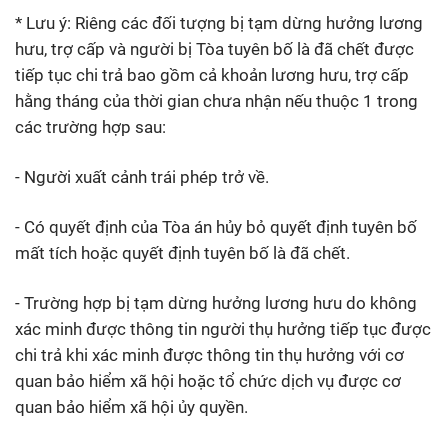
* Lưu ý: Riêng các đối tượng bị tạm dừng hưởng lương
hưu, trợ cấp và người bị Tòa tuyên bố là đã chết được
tiếp tục chi trả bao gồm cả khoản lương hưu, trợ cấp
hằng tháng của thời gian chưa nhận nếu thuộc 1 trong
các trường hợp sau:
- Người xuất cảnh trái phép trở về.
- Có quyết định của Tòa án hủy bỏ quyết định tuyên bố
mất tích hoặc quyết định tuyên bố là đã chết.
- Trường hợp bị tạm dừng hưởng lương hưu do không
xác minh được thông tin người thụ hưởng tiếp tục được
chi trả khi xác minh được thông tin thụ hưởng với cơ
quan bảo hiểm xã hội hoặc tổ chức dịch vụ được cơ
quan bảo hiểm xã hội ủy quyền.