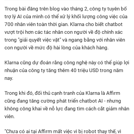
Trong bài đăng trên blog vào tháng 2, công ty tuyên bố
trợ lý AI của mình có thể xử lý khối lượng công việc của
700 nhân viên toàn thời gian. Klarna cho biết chatbot
vượt trội hơn các tác nhân con người về độ chính xác
trong "giải quyết việc vặt" và ngang bằng với nhân viên
con người về mức độ hài lòng của khách hàng.
Klarna cũng dự đoán rằng công nghệ này có thể giúp lợi
nhuận của công ty tăng thêm 40 triệu USD trong năm
nay.
Trong khi đó, đối thủ cạnh tranh của Klarna là Affirm
cũng đang tăng cường phát triển chatbot AI - nhưng
không công khai về nỗ lực đang tìm cách cắt giảm nhân
viên.
"Chưa có ai tại Affirm mất việc vì bị robot thay thế, vì