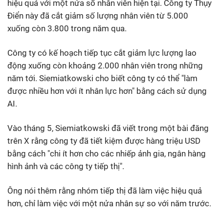
hiệu quả với một nửa số nhân viên hiện tại. Công ty Thụy
Điển này đã cắt giảm số lượng nhân viên từ 5.000
xuống còn 3.800 trong năm qua.
Công ty có kế hoạch tiếp tục cắt giảm lực lượng lao
động xuống còn khoảng 2.000 nhân viên trong những
năm tới. Siemiatkowski cho biết công ty có thể "làm
được nhiều hơn với ít nhân lực hơn" bằng cách sử dụng
AI.
Vào tháng 5, Siemiatkowski đã viết trong một bài đăng
trên X rằng công ty đã tiết kiệm được hàng triệu USD
bằng cách "chi ít hơn cho các nhiếp ảnh gia, ngân hàng
hình ảnh và các công ty tiếp thị".
Ông nói thêm rằng nhóm tiếp thị đã làm việc hiệu quả
hơn, chỉ làm việc với một nửa nhân sự so với năm trước.