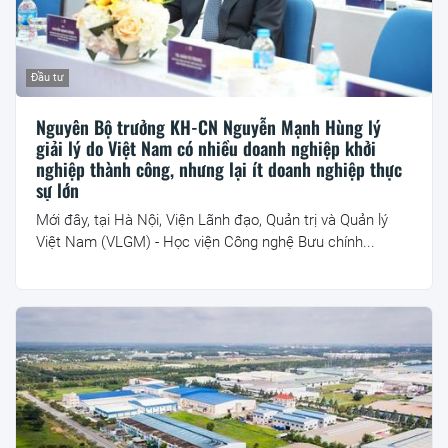
Đầu tư
Nguyên Bộ trưởng KH-CN Nguyễn Mạnh Hùng lý
giải lý do Việt Nam có nhiều doanh nghiệp khởi
nghiệp thành công, nhưng lại ít doanh nghiệp thực
sự lớn
Mới đây, tại Hà Nội, Viện Lãnh đạo, Quản trị và Quản lý
Việt Nam (VLGM) - Học viện Công nghệ Bưu chính...