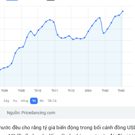
Nguồn: Pricedancing.com
 nước đều cho rằng tỷ giá biến động trong bối cảnh đồng US