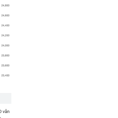
D vẫn