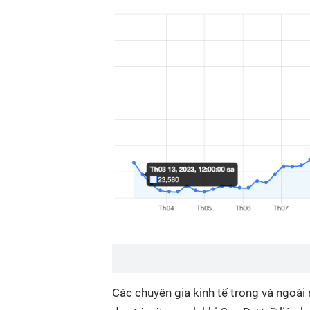
Các chuyên gia kinh tế trong và ngoài