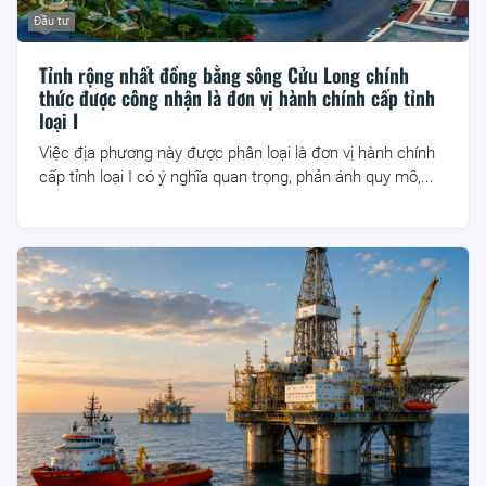
Đầu tư
Tỉnh rộng nhất đồng bằng sông Cửu Long chính
thức được công nhận là đơn vị hành chính cấp tỉnh
loại I
Việc địa phương này được phân loại là đơn vị hành chính
cấp tỉnh loại I có ý nghĩa quan trọng, phản ánh quy mô,...