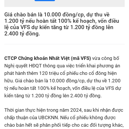
Giá chào bán là 10.000 đồng/cp, dự thu về
1.200 tỷ nếu hoàn tất 100% kế hoạch, vốn điều
lệ của VFS dự kiến tăng từ 1.200 tỷ đồng lên
2.400 tỷ đồng.
CTCP Chứng khoán Nhất Việt (mã VFS)
vừa công bố
Nghị quyết HĐQT thông qua việc triển khai phương án
phát hành thêm 120 triệu cổ phiếu cho cổ đông hiện
hữu. Giá chào bán là 10.000 đồng/cp, dự thu về 1.200
tỷ nếu hoàn tất 100% kế hoạch, vốn điều lệ của VFS dự
kiến tăng từ 1.200 tỷ đồng lên 2.400 tỷ đồng.
Thời gian thực hiện trong năm 2024, sau khi nhận được
chấp thuận của UBCKNN. Nếu cổ phiếu không được
chào bán hết sẽ phân phối tiếp cho các đối tượng khác,