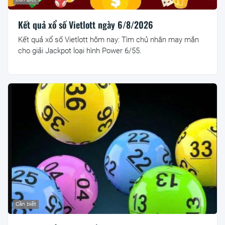
Kết quả xổ số Vietlott ngày 6/8/2026
Kết quả xổ số Vietlott hôm nay: Tìm chủ nhân may mắn
cho giải Jackpot loại hình Power 6/55.
Cần biết