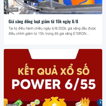
Cần biết
Giá xăng đồng loạt giảm từ 15h ngày 6/8
Tại kỳ điều hành chiều ngày 6/8/2026, giá xăng dầu được
điều chỉnh giảm từ 15h, trong đó giá xăng E10RON...
Cần biết