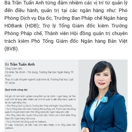
Bà Trần Tuấn Anh từng đảm nhiệm các vị trí từ quản lý
đến điều hành, quản trị tại các ngân hàng như: Phó
Phòng Dịch vụ Địa ốc, Trưởng Ban Pháp chế Ngân hàng
HDBank (HDB); Trợ lý Tổng Giám đốc kiêm Trưởng
Phòng Pháp chế, Thành viên Hội đồng quản trị chuyên
trách kiêm Phó Tổng Giám đốc Ngân hàng Bản Việt
(BVB).