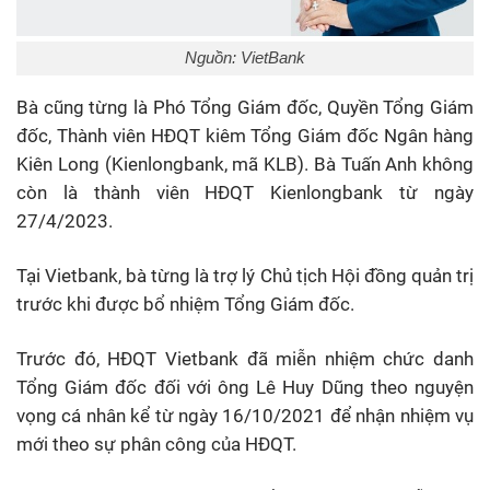
Nguồn: VietBank
Bà cũng từng là Phó Tổng Giám đốc, Quyền Tổng Giám
đốc, Thành viên HĐQT kiêm Tổng Giám đốc Ngân hàng
Kiên Long (Kienlongbank, mã KLB). Bà Tuấn Anh không
còn là thành viên HĐQT Kienlongbank từ ngày
27/4/2023.
Tại Vietbank, bà từng là trợ lý Chủ tịch Hội đồng quản trị
trước khi được bổ nhiệm Tổng Giám đốc.
Trước đó, HĐQT Vietbank đã miễn nhiệm chức danh
Tổng Giám đốc đối với ông Lê Huy Dũng theo nguyện
vọng cá nhân kể từ ngày 16/10/2021 để nhận nhiệm vụ
mới theo sự phân công của HĐQT.