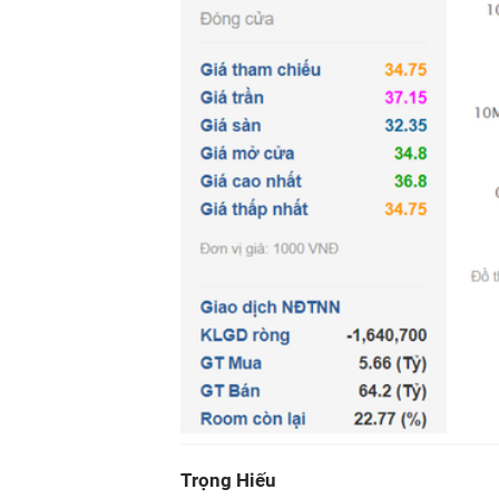
Trọng Hiếu