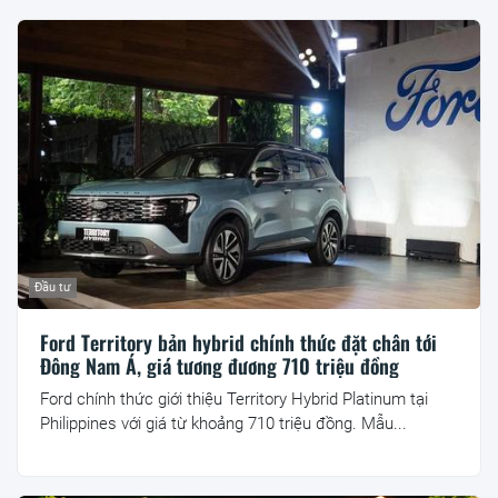
Đầu tư
Ford Territory bản hybrid chính thức đặt chân tới
Đông Nam Á, giá tương đương 710 triệu đồng
Ford chính thức giới thiệu Territory Hybrid Platinum tại
Philippines với giá từ khoảng 710 triệu đồng. Mẫu...