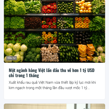
Đầu tư
Một ngành hàng Việt lần đầu thu về hơn 1 tỷ USD
chỉ trong 1 tháng
Xuất khẩu rau quả Việt Nam vừa thiết lập kỷ lục mới khi
kim ngạch trong một tháng lần đầu vượt mốc 1 tỷ...