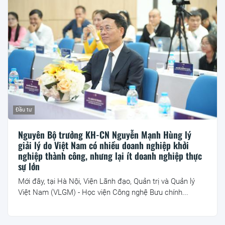
Đầu tư
Nguyên Bộ trưởng KH-CN Nguyễn Mạnh Hùng lý
giải lý do Việt Nam có nhiều doanh nghiệp khởi
nghiệp thành công, nhưng lại ít doanh nghiệp thực
sự lớn
Mới đây, tại Hà Nội, Viện Lãnh đạo, Quản trị và Quản lý
Việt Nam (VLGM) - Học viện Công nghệ Bưu chính...