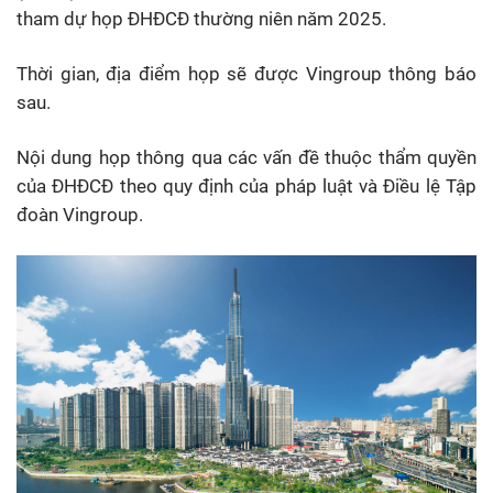
tham dự họp ĐHĐCĐ thường niên năm 2025.
Thời gian, địa điểm họp sẽ được Vingroup thông báo
sau.
Nội dung họp thông qua các vấn đề thuộc thẩm quyền
của ĐHĐCĐ theo quy định của pháp luật và Điều lệ Tập
đoàn Vingroup.