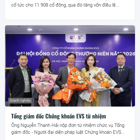
cổ tức cho 11.908 cổ đông, qua đó tăng vốn điều lệ...
Doanh nghiệp
Tổng giám đốc Chứng khoán EVS từ nhiệm
Ông Nguyễn Thanh Hải nộp đơn từ nhiệm chức vụ Tổng
giám đốc - Người đại diện pháp luật Chứng khoán EVS...