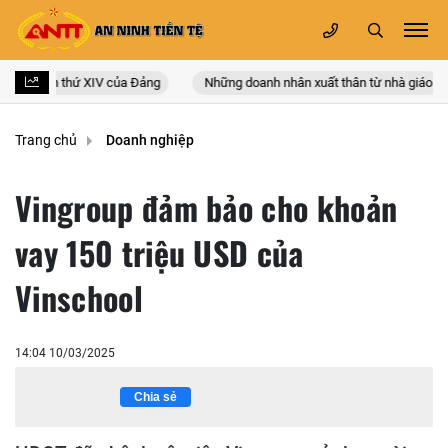
 quốc lần thứ XIV của Đảng
Những doanh nhân xuất thân từ nhà giáo
Trang chủ
Doanh nghiệp
Vingroup đảm bảo cho khoản
vay 150 triệu USD của
Vinschool
14:04 10/03/2025
Chia sẻ