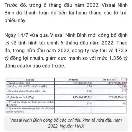
Trước đó, trong 6 tháng đầu năm 2022, Vissai Ninh
Bình đã thanh toán đủ tiền lãi hàng tháng của lô trái
phiếu này.
Ngày 14/7 vừa qua, Vissai Ninh Bình mới công bố định
kỳ về tình hình tài chính 6 tháng đầu năm 2022. Theo
đó, trong nửa đầu năm 2022, công ty này thu về 173,3
tỷ đồng lợi nhuận, giảm cực mạnh so với mức 1.356 tỷ
đồng của kỳ báo cáo trước.
Vissai Ninh Bình công bố các chỉ tiêu kinh tế nửa đầu năm
2022. Nguồn: HNX