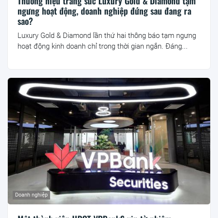
Thương hiệu trang sức Luxury Gold & Diamond tạm
ngưng hoạt động, doanh nghiệp đứng sau đang ra
sao?
Luxury Gold & Diamond lần thứ hai thông báo tạm ngưng
hoạt động kinh doanh chỉ trong thời gian ngắn. Đáng...
Doanh nghiệp