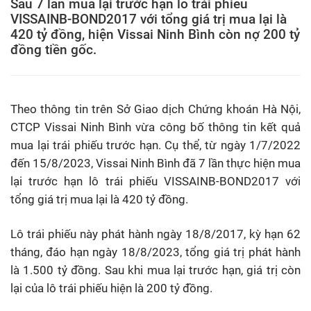
Sau 7 lần mua lại trước hạn lô trái phiếu
VISSAINB-BOND2017 với tổng giá trị mua lại là
420 tỷ đồng, hiện Vissai Ninh Bình còn nợ 200 tỷ
đồng tiền gốc.
Theo thông tin trên Sở Giao dịch Chứng khoán Hà Nội,
CTCP Vissai Ninh Bình vừa công bố thông tin kết quả
mua lại trái phiếu trước hạn. Cụ thể, từ ngày 1/7/2022
đến 15/8/2023, Vissai Ninh Bình đã 7 lần thực hiện mua
lại trước hạn lô trái phiếu VISSAINB-BOND2017 với
tổng giá trị mua lại là 420 tỷ đồng.
Lô trái phiếu này phát hành ngày 18/8/2017, kỳ hạn 62
tháng, đáo hạn ngày 18/8/2023, tổng giá trị phát hành
là 1.500 tỷ đồng. Sau khi mua lại trước hạn, giá trị còn
lại của lô trái phiếu hiện là 200 tỷ đồng.