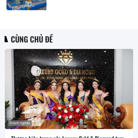
CÙNG CHỦ ĐỀ
Doanh nghiệp