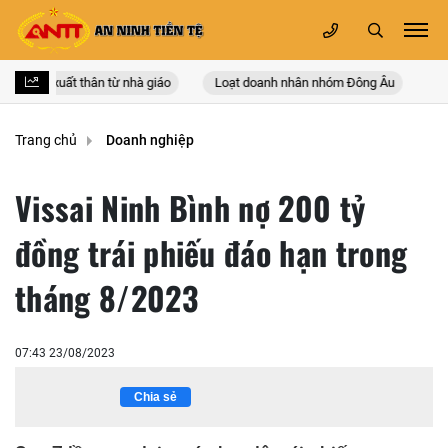
nhân xuất thân từ nhà giáo
Loạt doanh nhân nhóm Đông Âu
Trang chủ
Doanh nghiệp
Vissai Ninh Bình nợ 200 tỷ
đồng trái phiếu đáo hạn trong
tháng 8/2023
07:43 23/08/2023
Chia sẻ