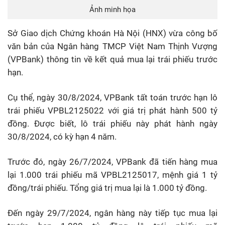
Ảnh minh họa
Sở Giao dịch Chứng khoán Hà Nội (HNX) vừa công bố
văn bản của Ngân hàng TMCP Việt Nam Thịnh Vượng
(VPBank) thông tin về kết quả mua lại trái phiếu trước
hạn.
Cụ thể, ngày 30/8/2024, VPBank tất toán trước hạn lô
trái phiếu VPBL2125022 với giá trị phát hành 500 tỷ
đồng. Được biết, lô trái phiếu này phát hành ngày
30/8/2024, có kỳ hạn 4 năm.
Trước đó, ngày 26/7/2024, VPBank đã tiến hàng mua
lại 1.000 trái phiếu mã VPBL2125017, mệnh giá 1 tỷ
đồng/trái phiếu. Tổng giá trị mua lại là 1.000 tỷ đồng.
Đến ngày 29/7/2024, ngân hàng này tiếp tục mua lại