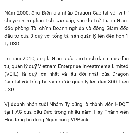
Năm 2000, ông Điền gia nhập Dragon Capital với vị trí
chuyên viên phân tích cao cấp, sau đó trở thành Giám
đốc phòng Tài chính Doanh nghiệp và đồng Giám đốc
đầu tư của 3 quỹ với tổng tài sản quản lý lên đến hơn 1
tỷ USD.
Từ năm 2010, ông là Giám đốc phụ trách danh mục đầu
tư, quản lý quỹ Vietnam Enterprise Investments Limited
(VEIL), là quỹ lớn nhất và lâu đời nhất của Dragon
Capital với tổng tài sản được quản lý lên đến 800 triệu
USD.
Vị doanh nhân tuổi Nhâm Tý cũng là thành viên HĐQT
tại HAG của bầu Đức trong nhiều năm. Hay Thành viên
Hội đồng tín dụng Ngân hàng VPBank.