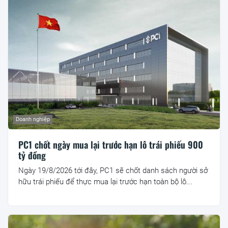
Doanh nghiệp
PC1 chốt ngày mua lại trước hạn lô trái phiếu 900
tỷ đồng
Ngày 19/8/2026 tới đây, PC1 sẽ chốt danh sách người sở
hữu trái phiếu để thực mua lại trước hạn toàn bộ lô...