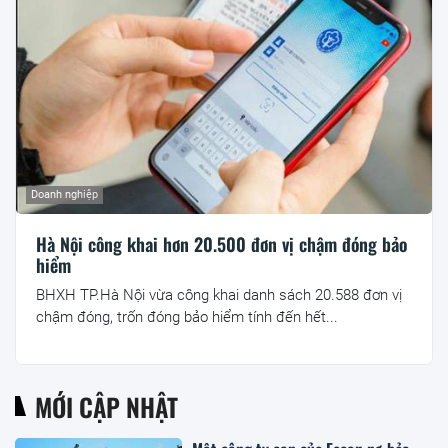
Doanh nghiệp
Hà Nội công khai hơn 20.500 đơn vị chậm đóng bảo
hiểm
BHXH TP.Hà Nội vừa công khai danh sách 20.588 đơn vị
chậm đóng, trốn đóng bảo hiểm tính đến hết...
MỚI CẬP NHẬT