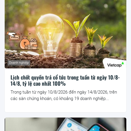
Doanh nghiệp
Lịch chốt quyền trả cổ tức trong tuần từ ngày 10/8-
14/8, tỷ lệ cao nhất 100%
Trong tuần từ ngày 10/8/2026 đến ngày 14/8/2026, trên
các sàn chứng khoán, có khoảng 19 doanh nghiệp...