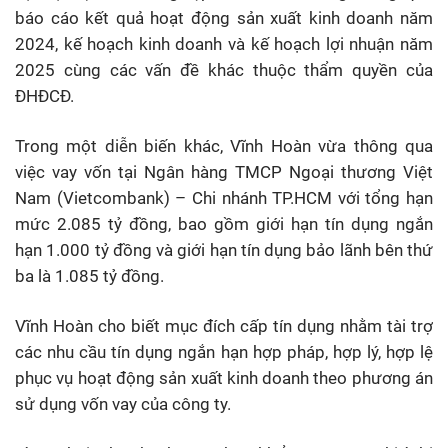
báo cáo kết quả hoạt động sản xuất kinh doanh năm
2024, kế hoạch kinh doanh và kế hoạch lợi nhuận năm
2025 cùng các vấn đề khác thuộc thẩm quyền của
ĐHĐCĐ.
Trong một diễn biến khác, Vĩnh Hoàn vừa thông qua
việc vay vốn tại Ngân hàng TMCP Ngoại thương Việt
Nam (Vietcombank) – Chi nhánh TP.HCM với tổng hạn
mức 2.085 tỷ đồng, bao gồm giới hạn tín dụng ngắn
hạn 1.000 tỷ đồng và giới hạn tín dụng bảo lãnh bên thứ
ba là 1.085 tỷ đồng.
Vĩnh Hoàn cho biết mục đích cấp tín dụng nhằm tài trợ
các nhu cầu tín dụng ngắn hạn hợp pháp, hợp lý, hợp lệ
phục vụ hoạt động sản xuất kinh doanh theo phương án
sử dụng vốn vay của công ty.