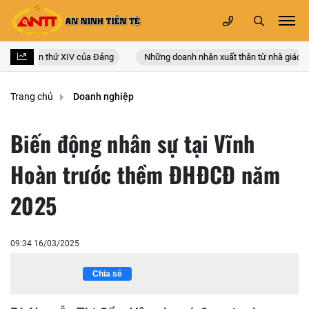
n quốc lần thứ XIV của Đảng
Những doanh nhân xuất thân từ nhà giáo
Trang chủ
Doanh nghiệp
Biến động nhân sự tại Vĩnh
Hoàn trước thềm ĐHĐCĐ năm
2025
09:34 16/03/2025
Chia sẻ