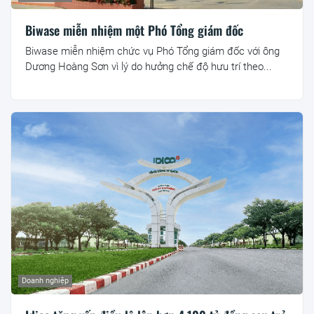
Biwase miễn nhiệm một Phó Tổng giám đốc
Biwase miễn nhiệm chức vụ Phó Tổng giám đốc với ông
Dương Hoàng Sơn vì lý do hưởng chế độ hưu trí theo...
Doanh nghiệp