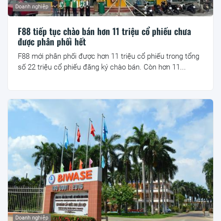
Doanh nghiệp
F88 tiếp tục chào bán hơn 11 triệu cổ phiếu chưa
được phân phối hết
F88 mới phân phối được hơn 11 triệu cổ phiếu trong tổng
số 22 triệu cổ phiếu đăng ký chào bán. Còn hơn 11...
Doanh nghiệp