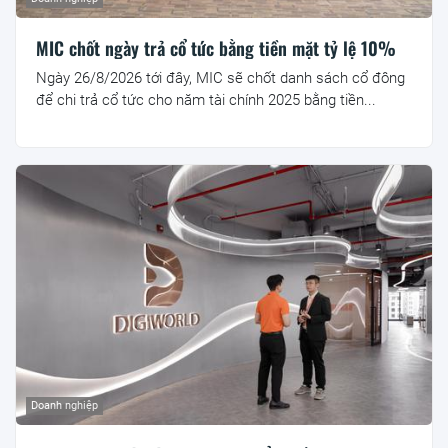
MIC chốt ngày trả cổ tức bằng tiền mặt tỷ lệ 10%
Ngày 26/8/2026 tới đây, MIC sẽ chốt danh sách cổ đông
để chi trả cổ tức cho năm tài chính 2025 bằng tiền...
Doanh nghiệp