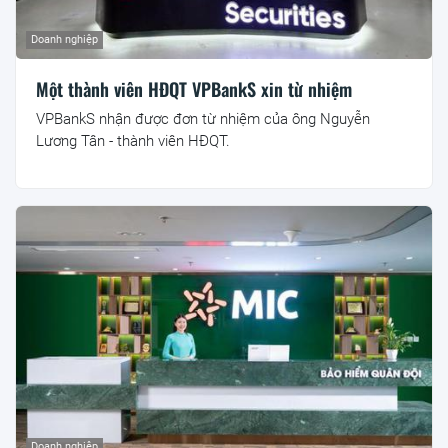
Doanh nghiệp
Một thành viên HĐQT VPBankS xin từ nhiệm
VPBankS nhận được đơn từ nhiệm của ông Nguyễn
Lương Tân - thành viên HĐQT.
Doanh nghiệp