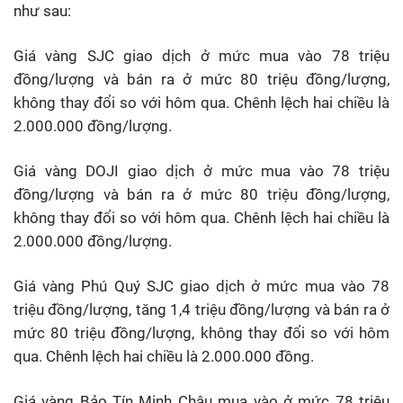
như sau:
Giá vàng SJC giao dịch ở mức mua vào 78 triệu
đồng/lượng và bán ra ở mức 80 triệu đồng/lượng,
không thay đổi so với hôm qua. Chênh lệch hai chiều là
2.000.000 đồng/lượng.
Giá vàng DOJI giao dịch ở mức mua vào 78 triệu
đồng/lượng và bán ra ở mức 80 triệu đồng/lượng,
không thay đổi so với hôm qua. Chênh lệch hai chiều là
2.000.000 đồng/lượng.
Giá vàng Phú Quý SJC giao dịch ở mức mua vào 78
triệu đồng/lượng, tăng 1,4 triệu đồng/lượng và bán ra ở
mức 80 triệu đồng/lượng, không thay đổi so với hôm
qua. Chênh lệch hai chiều là 2.000.000 đồng.
Giá vàng Bảo Tín Minh Châu mua vào ở mức 78 triệu