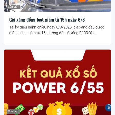
Cần biết
Giá xăng đồng loạt giảm từ 15h ngày 6/8
Tại kỳ điều hành chiều ngày 6/8/2026, giá xăng dầu được
điều chỉnh giảm từ 15h, trong đó giá xăng E10RON...
Cần biết