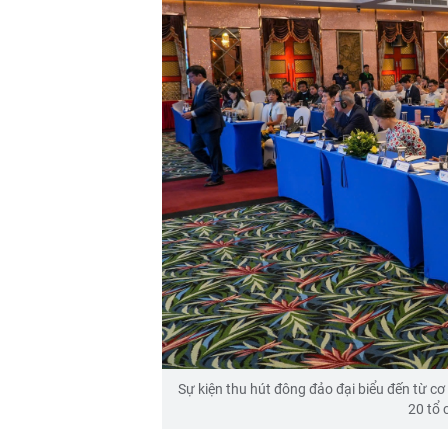
Sự kiện thu hút đông đảo đại biểu đến từ cơ
20 tổ 