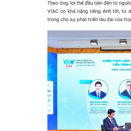
Theo ông, lợi thế đầu tiên đến từ nguồ
VIAC có khả năng tiếng Anh tốt, tư 
trọng cho sự phát triển lâu dài của trọ