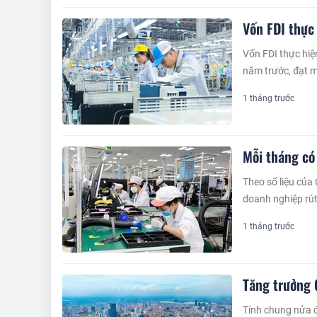
Vốn FDI thực
Vốn FDI thực hiệ
năm trước, đạt 
1 tháng trước
Mỗi tháng có
Theo số liệu của
doanh nghiệp rút 
1 tháng trước
Tăng trưởng
Tính chung nửa đ