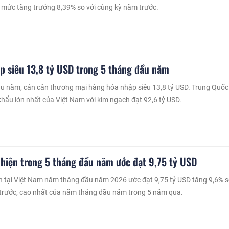
 mức tăng trưởng 8,39% so với cùng kỳ năm trước.
p siêu 13,8 tỷ USD trong 5 tháng đầu năm
u năm, cán cân thương mại hàng hóa nhập siêu 13,8 tỷ USD. Trung Quốc 
khẩu lớn nhất của Việt Nam với kim ngạch đạt 92,6 tỷ USD.
 hiện trong 5 tháng đầu năm ước đạt 9,75 tỷ USD
n tại Việt Nam năm tháng đầu năm 2026 ước đạt 9,75 tỷ USD tăng 9,6% 
 trước, cao nhất của năm tháng đầu năm trong 5 năm qua.