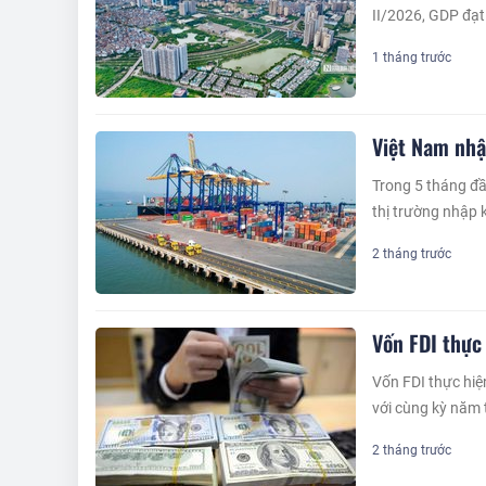
II/2026, GDP đạt
1 tháng trước
Việt Nam nhậ
Trong 5 tháng đầ
thị trường nhập 
2 tháng trước
Vốn FDI thực
Vốn FDI thực hiệ
với cùng kỳ năm
2 tháng trước