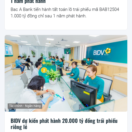
1 năm phát hành
Bac A Bank tiến hành tất toán lô trái phiếu mã BAB12504
1.000 tỷ đồng chỉ sau 1 năm phát hành.
Tài chính - Ngân hàng
BIDV dự kiến phát hành 20.000 tỷ đồng trái phiếu
riêng lẻ