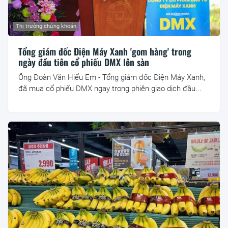
Thị trường chứng khoán
Tổng giám đốc Điện Máy Xanh 'gom hàng' trong
ngày đầu tiên cổ phiếu DMX lên sàn
Ông Đoàn Văn Hiểu Em - Tổng giám đốc Điện Máy Xanh,
đã mua cổ phiếu DMX ngay trong phiên giao dịch đầu...