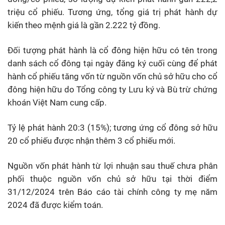
triệu cổ phiếu. Tương ứng, tổng giá trị phát hành dự
kiến theo mệnh giá là gần 2.222 tỷ đồng.
Đối tượng phát hành là cổ đông hiện hữu có tên trong
danh sách cổ đông tại ngày đăng ký cuối cùng để phát
hành cổ phiếu tăng vốn từ nguồn vốn chủ sở hữu cho cổ
đông hiện hữu do Tổng công ty Lưu ký và Bù trừ chứng
khoán Việt Nam cung cấp.
Tỷ lệ phát hành 20:3 (15%); tương ứng cổ đông sở hữu
20 cổ phiếu được nhận thêm 3 cổ phiếu mới.
Nguồn vốn phát hành từ lợi nhuận sau thuế chưa phân
phối thuộc nguồn vốn chủ sở hữu tại thời điểm
31/12/2024 trên Báo cáo tài chính công ty mẹ năm
2024 đã được kiểm toán.