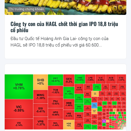
Thị trường chứng khoán
Công ty con của HAGL chốt thời gian IPO 18,8 triệu
cổ phiếu
Đầu tư Quốc tế Hoàng Anh Gia Lai- công ty con của
HAGL sẽ IPO 18,8 triệu cổ phiếu với giá 60.600...