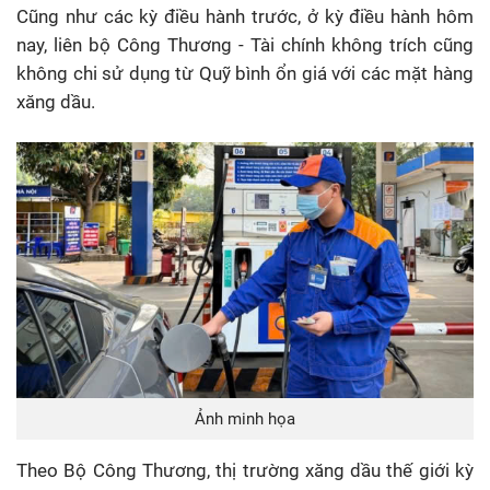
Cũng như các kỳ điều hành trước, ở kỳ điều hành hôm
nay, liên bộ Công Thương - Tài chính không trích cũng
không chi sử dụng từ Quỹ bình ổn giá với các mặt hàng
xăng dầu.
Ảnh minh họa
Theo Bộ Công Thương, thị trường xăng dầu thế giới kỳ