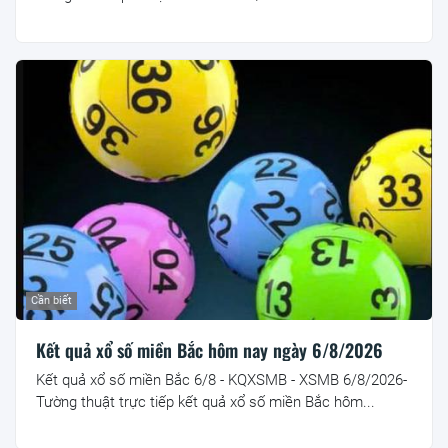
Cần biết
Kết quả xổ số miền Bắc hôm nay ngày 6/8/2026
Kết quả xổ số miền Bắc 6/8 - KQXSMB - XSMB 6/8/2026-
Tường thuật trực tiếp kết quả xổ số miền Bắc hôm...