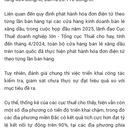
Liên quan đến quy định phát hành hóa đơn điện tử theo
từng lần bán hàng tại các cửa hàng kinh doanh bán lẻ
xăng dầu, trong cuộc họp đầu năm 2025, lãnh đạo Cục
Thuế doanh nghiệp lớn - Tổng cục Thuế cho hay, tính
đến tháng 4/2024, toàn bộ cửa hàng bán lẻ xăng dầu
trên toàn quốc đã thực hiện phát hành hóa đơn điện tử
theo từng lần bán hàng.
Tuy nhiên, đánh giá chung thì việc triển khai công tác
kiểm tra, giám sát chưa thực sự đạt hiệu quả so với
mục tiêu đề ra.
Cụ thể, thống kê của các cục thuế cho thấy, hiện vẫn còn
một số địa phương có tiến độ triển khai chậm, trong đó
các địa phương miền Bắc có kết quả tích cực hơn đạt tỷ
lệ kết nối tự động trên 90%, tại các địa phương phía