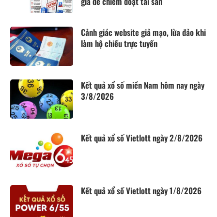
giả để chiếm đoạt tài sản
Cảnh giác website giả mạo, lừa đảo khi
làm hộ chiếu trực tuyến
Kết quả xổ số miền Nam hôm nay ngày
3/8/2026
Kết quả xổ số Vietlott ngày 2/8/2026
Kết quả xổ số Vietlott ngày 1/8/2026