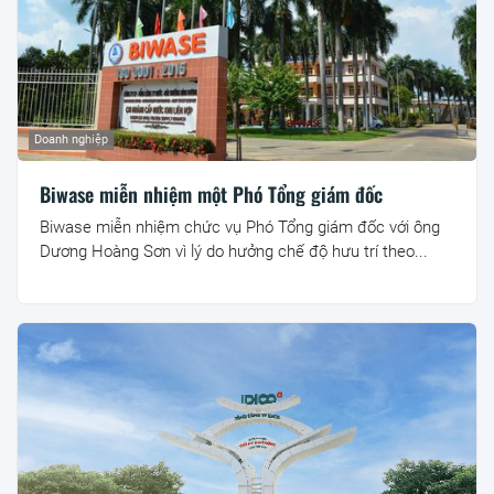
Doanh nghiệp
Biwase miễn nhiệm một Phó Tổng giám đốc
Biwase miễn nhiệm chức vụ Phó Tổng giám đốc với ông
Dương Hoàng Sơn vì lý do hưởng chế độ hưu trí theo...