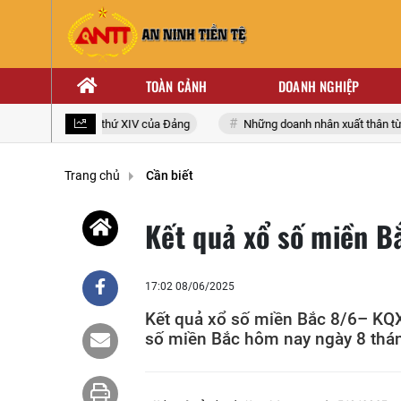
TOÀN CẢNH
DOANH NGHIỆP
ểu toàn quốc lần thứ XIV của Đảng
Những doanh nhân xuất thân từ nhà
Trang chủ
Cần biết
Kết quả xổ số miền 
17:02 08/06/2025
Kết quả xổ số miền Bắc 8/6– KQX
số miền Bắc hôm nay ngày 8 thá