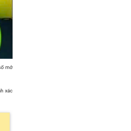
 số mở
nh xác