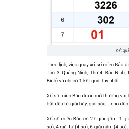
Kết qu
Theo lịch, việc quay xổ số miền Bắc di
Thứ 3: Quảng Ninh; Thứ 4: Bắc Ninh; 
Bình) và chỉ có 1 kết quả duy nhất.
Xổ số miền Bắc được mở thưởng với thứ
bắt đầu từ giải bảy, giải sáu,... cho đến
Xổ số miền Bắc có 27 giải gồm: 1 giải đ
số), 4 giải tư (4 số), 6 giải năm (4 số)