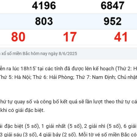
ả xổ số miền Bắc hôm nay ngày 8/6/2025
ễn ra lúc 18h15' tại các tỉnh đã được lên kế hoạch (Thứ 2: H
Thứ 5: Hà Nội; Thứ 6: Hải Phòng; Thứ 7: Nam Định; Chủ nhật
 tự quay số và công bố kết quả sẽ lần lượt theo thứ tự các
 khi có giải đặc biệt.
ặc biệt (5 số), 1 giải nhất (5 số), 2 giải nhì (5 số), 6 giải
, 3 giải sáu (3 số), 4 giải bảy (2 số). Mỗi tờ vé số miền Bắc có