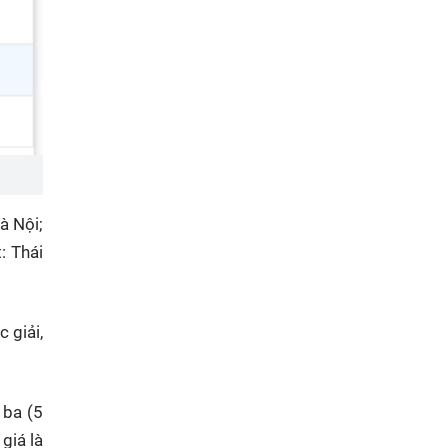
à Nội;
: Thái
 giải,
 ba (5
 giá là