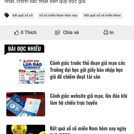
nhất, chính xác nhất đến quý độc giả.
kết quả xổ số
xổ số miền Nam hôm nay
Kết quả xổ số miền Nam
0
Thích
Chia sẻ
In
BÀI ĐỌC NHIỀU
Cảnh giác trước thủ đoạn giả mạo các
Trường đại học gửi giấy báo nhập học
giả để chiếm đoạt tài sản
Cảnh giác website giả mạo, lừa đảo khi
làm hộ chiếu trực tuyến
Kết quả xổ số miền Nam hôm nay ngày