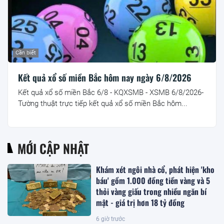
Cần biết
Kết quả xổ số miền Bắc hôm nay ngày 6/8/2026
Kết quả xổ số miền Bắc 6/8 - KQXSMB - XSMB 6/8/2026-
Tường thuật trực tiếp kết quả xổ số miền Bắc hôm...
MỚI CẬP NHẬT
Khám xét ngôi nhà cổ, phát hiện 'kho
báu' gồm 1.000 đồng tiền vàng và 5
thỏi vàng giấu trong nhiều ngăn bí
mật - giá trị hơn 18 tỷ đồng
6 giờ trước