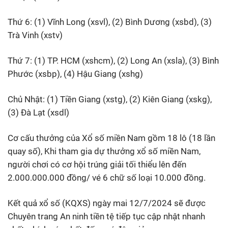
Thứ 6: (1) Vĩnh Long (xsvl), (2) Bình Dương (xsbd), (3)
Trà Vinh (xstv)
Thứ 7: (1) TP. HCM (xshcm), (2) Long An (xsla), (3) Bình
Phước (xsbp), (4) Hậu Giang (xshg)
Chủ Nhật: (1) Tiền Giang (xstg), (2) Kiên Giang (xskg),
(3) Đà Lạt (xsdl)
Cơ cấu thưởng của Xổ số miền Nam gồm 18 lô (18 lần
quay số), Khi tham gia dự thưởng xổ số miền Nam,
người chơi có cơ hội trúng giải tối thiểu lên đến
2.000.000.000 đồng/ vé 6 chữ số loại 10.000 đồng.
Kết quả xổ số (KQXS) ngày mai 12/7/2024 sẽ được
Chuyên trang An ninh tiền tệ tiếp tục cập nhật nhanh