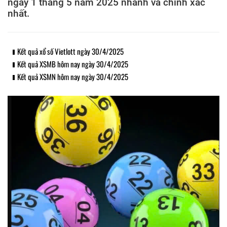
ngày 1 tháng 5 năm 2025 nhanh và chính xác
nhất.
Kết quả xổ số Vietlott ngày 30/4/2025
Kết quả XSMB hôm nay ngày 30/4/2025
Kết quả XSMN hôm nay ngày 30/4/2025