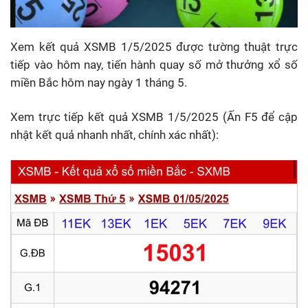
Xem kết quả XSMB 1/5/2025 được tường thuật trực
tiếp vào hôm nay, tiến hành quay số mở thưởng xổ số
miền Bắc hôm nay ngày 1 tháng 5.
Xem trực tiếp kết quả XSMB 1/5/2025 (Ấn F5 để cập
nhật kết quả nhanh nhất, chính xác nhất):