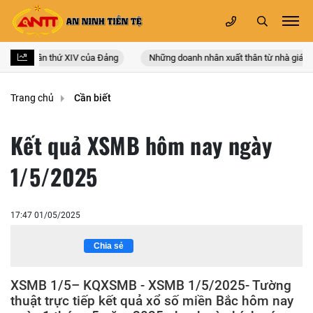
àn quốc lần thứ XIV của Đảng
Những doanh nhân xuất thân từ nhà giáo
Trang chủ
Cần biết
Kết quả XSMB hôm nay ngày
1/5/2025
17:47 01/05/2025
Chia sẻ
XSMB 1/5– KQXSMB - XSMB 1/5/2025- Tường
thuật trực tiếp kết quả xổ số miền Bắc hôm nay