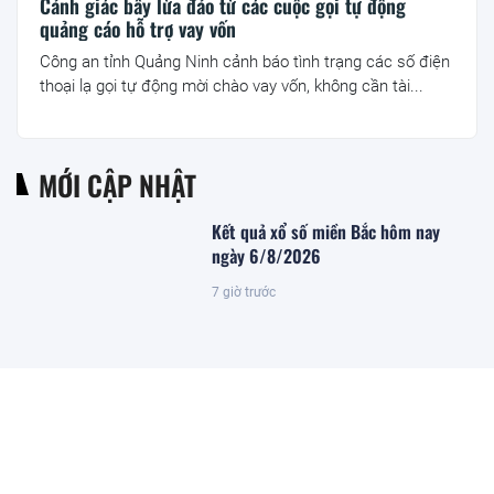
Cảnh giác bẫy lừa đảo từ các cuộc gọi tự động
quảng cáo hỗ trợ vay vốn
Công an tỉnh Quảng Ninh cảnh báo tình trạng các số điện
thoại lạ gọi tự động mời chào vay vốn, không cần tài...
MỚI CẬP NHẬT
Kết quả xổ số miền Bắc hôm nay
ngày 6/8/2026
7 giờ trước
Kết quả xổ số miền Nam hôm nay
ngày 6/8/2026
7 giờ trước