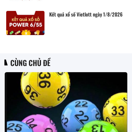
Kết quả xổ số Vietlott ngày 1/8/2026
CÙNG CHỦ ĐỀ