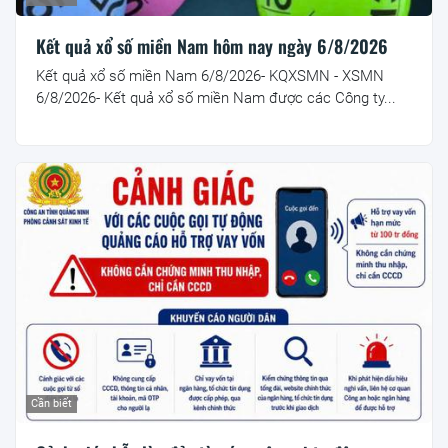
Kết quả xổ số miền Nam hôm nay ngày 6/8/2026
Kết quả xổ số miền Nam 6/8/2026- KQXSMN - XSMN
6/8/2026- Kết quả xổ số miền Nam được các Công ty...
Cần biết